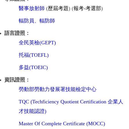
醫事放射師
(
歷屆考題
) (
報考-考選部
)
輻防員、輻防師
語言證照：
全民英檢(GEPT)
托福(TOEFL)
多益(TOEIC)
資訊證照：
勞動部勞動力發展署技能檢定中心
TQC (Techficiency Quotient Certification 企業人
才技能認證)
Master Of Complete Certificate (MOCC)