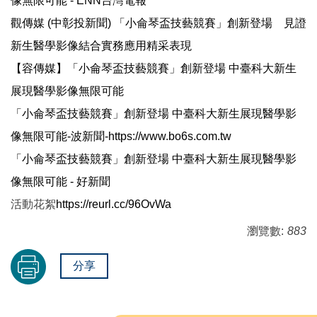
像無限可能 - ENN台灣電報
觀傳媒 (中彰投新聞) 「小侖琴盃技藝競賽」創新登場 見證
新生醫學影像結合實務應用精采表現
【容傳媒】「小侖琴盃技藝競賽」創新登場 中臺科大新生
展現醫學影像無限可能
「小侖琴盃技藝競賽」創新登場 中臺科大新生展現醫學影
像無限可能-波新聞-https://www.bo6s.com.tw
「小侖琴盃技藝競賽」創新登場 中臺科大新生展現醫學影
像無限可能 - 好新聞
活動花絮
https://reurl.cc/96OvWa
瀏覽數:
883
分享